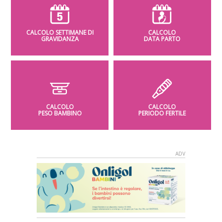
CALCOLO SETTIMANE DI
CALCOLO
GRAVIDANZA
DATA PARTO
CALCOLO
CALCOLO
PESO BAMBINO
PERIODO FERTILE