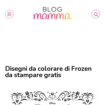
Disegni da colorare di Frozen
da stampare gratis