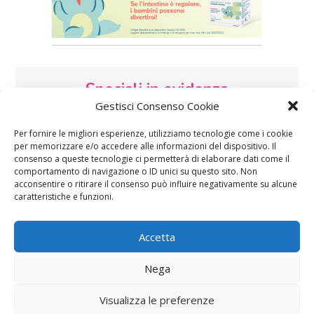
Speciali in evidenza
Gestisci Consenso Cookie
Per fornire le migliori esperienze, utilizziamo tecnologie come i cookie
per memorizzare e/o accedere alle informazioni del dispositivo. Il
consenso a queste tecnologie ci permetterà di elaborare dati come il
comportamento di navigazione o ID unici su questo sito. Non
acconsentire o ritirare il consenso può influire negativamente su alcune
caratteristiche e funzioni.
Vaccini
SOS Pediatra
Accetta
Nega
Visualizza le preferenze