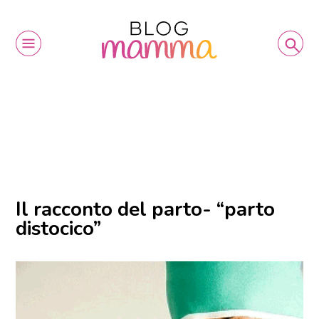
Il racconto del parto- “parto
distocico”