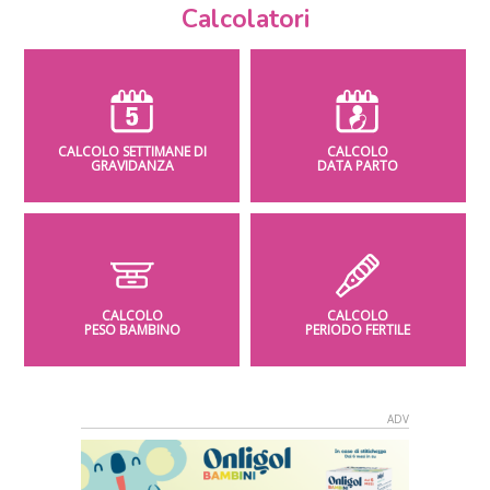
Calcolatori
CALCOLO SETTIMANE DI
CALCOLO
GRAVIDANZA
DATA PARTO
CALCOLO
CALCOLO
PESO BAMBINO
PERIODO FERTILE