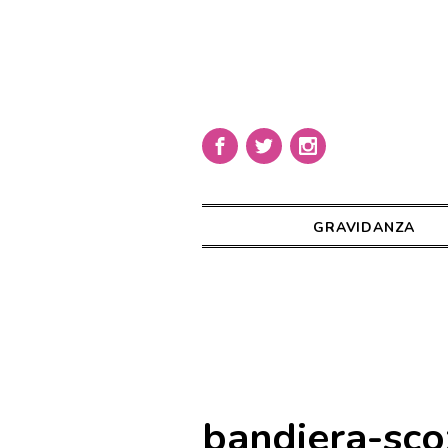
GRAVIDANZA
bandiera-sc