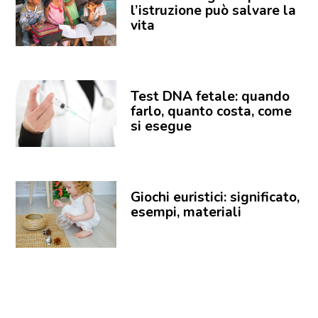
l’istruzione può salvare la
vita
Test DNA fetale: quando
farlo, quanto costa, come
si esegue
Giochi euristici: significato,
esempi, materiali