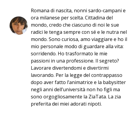
Romana di nascita, nonni sardo-campani e
ora milanese per scelta. Cittadina del
mondo, credo che ciascuno di noi le sue
radici le tenga sempre con sé e le nutra nel
mondo. Sono curiosa, amo viaggiare e ho il
mio personale modo di guardare alla vita:
sorridendo. Ho trasformato le mie
passioni in una professione. Il segreto?
Lavorare divertendomi e divertirmi
lavorando. Per la legge del contrappasso
dopo aver fatto l’animatrice e la babysitter
negli anni dell’università non ho figli ma
sono orgogliosamente la ZiaTata. La zia
preferita dei miei adorati nipoti.