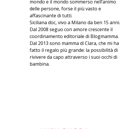
mondo ​e il mondo sommerso nell’animo
delle persone, forse il più vasto e
affascinante di tutti.
Siciliana doc, vivo a Milano da ben 15 anni.
Dal 2008 seguo con amore crescente il
coordinamento editoriale di Blogmamma. ​
Dal 2013 sono mamma di Clara, che mi ha
fatto il regalo più grande: la possibilità di
rivivere da capo attraverso i suoi occhi di
bambina.