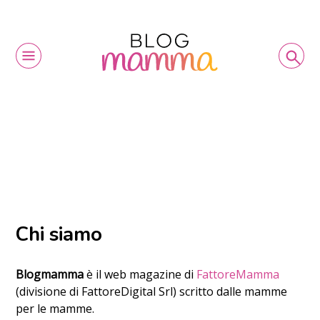
Chi siamo
Blogmamma
è il web magazine di
FattoreMamma
(divisione di FattoreDigital Srl) scritto dalle mamme
per le mamme.