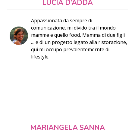
LUCIA D’ADDA
Appassionata da sempre di
comunicazione, mi divido tra il mondo
mamme e quello food, Mamma di due figli
… e di un progetto legato alla ristorazione,
qui mi occupo prevalentemernte di
lifestyle.
MARIANGELA SANNA