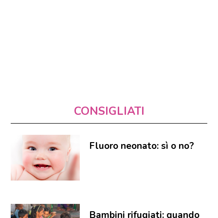
CONSIGLIATI
Fluoro neonato: sì o no?
Bambini rifugiati: quando