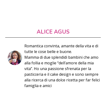
ALICE AGUS
Romantica convinta, amante della vita e di
tutte le cose belle e buone.
Mamma di due splendidi bambini che amo
alla follia e moglie “dell’amore della mia
vita”. Ho una passione sfrenata per la
pasticceria e il cake design e sono sempre
alla ricerca di una dolce ricetta per far felici
famiglia e amici