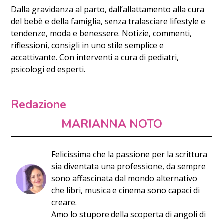
Dalla gravidanza al parto, dall’allattamento alla cura
del bebè e della famiglia, senza tralasciare lifestyle e
tendenze, moda e benessere. Notizie, commenti,
riflessioni, consigli in uno stile semplice e
accattivante. Con interventi a cura di pediatri,
psicologi ed esperti.
Redazione
MARIANNA NOTO
Felic​issima​ che la passione per la scrittura
sia diventata una professione, da sempre
sono affascinata dal mondo alternativo
che libri, musica e cinema sono capaci di
creare.
​Amo lo stupore della scoperta di angoli di