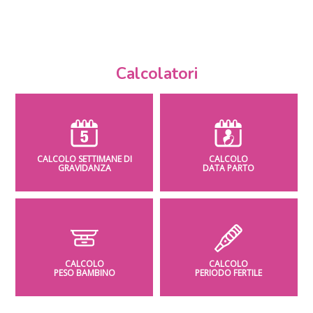
Calcolatori
CALCOLO SETTIMANE DI
CALCOLO
GRAVIDANZA
DATA PARTO
CALCOLO
CALCOLO
PESO BAMBINO
PERIODO FERTILE