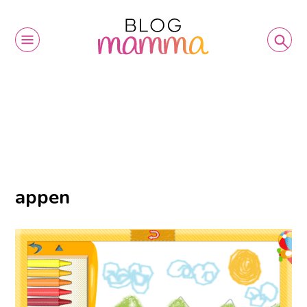
appen