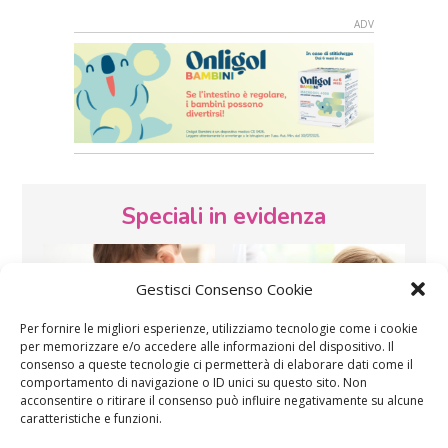
Speciali in evidenza
Gestisci Consenso Cookie
Per fornire le migliori esperienze, utilizziamo tecnologie come i cookie
per memorizzare e/o accedere alle informazioni del dispositivo. Il
consenso a queste tecnologie ci permetterà di elaborare dati come il
Vaccini
SOS Pediatra
comportamento di navigazione o ID unici su questo sito. Non
acconsentire o ritirare il consenso può influire negativamente su alcune
caratteristiche e funzioni.