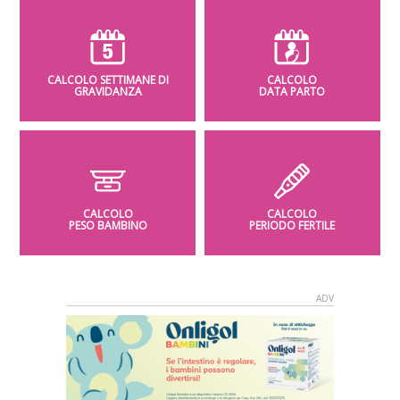
CALCOLO SETTIMANE DI
CALCOLO
GRAVIDANZA
DATA PARTO
CALCOLO
CALCOLO
PESO BAMBINO
PERIODO FERTILE