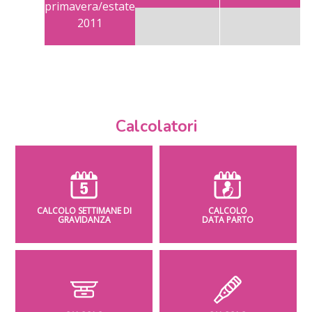
primavera/estate
2011
Calcolatori
CALCOLO SETTIMANE DI
CALCOLO
GRAVIDANZA
DATA PARTO