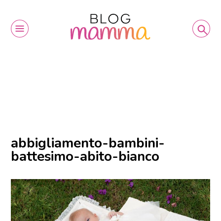
abbigliamento-bambini-
battesimo-abito-bianco