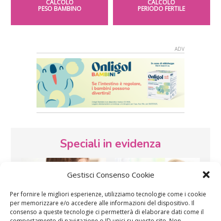
CALCOLO
CALCOLO
PESO BAMBINO
PERIODO FERTILE
Speciali in evidenza
Gestisci Consenso Cookie
Per fornire le migliori esperienze, utilizziamo tecnologie come i cookie
per memorizzare e/o accedere alle informazioni del dispositivo. Il
consenso a queste tecnologie ci permetterà di elaborare dati come il
comportamento di navigazione o ID unici su questo sito. Non