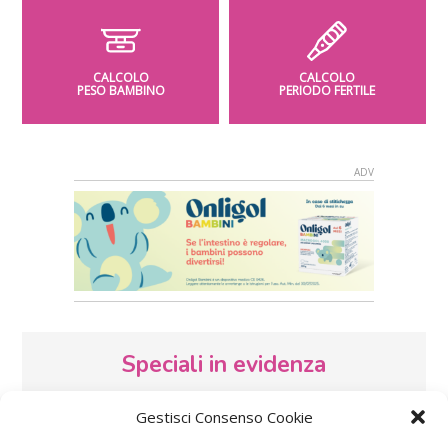
CALCOLO
CALCOLO
PESO BAMBINO
PERIODO FERTILE
Speciali in evidenza
Gestisci Consenso Cookie