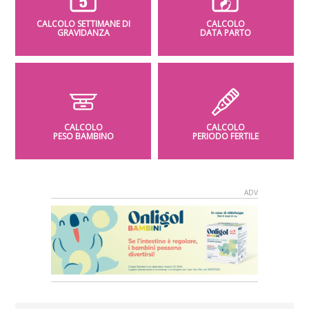
CALCOLO SETTIMANE DI
CALCOLO
GRAVIDANZA
DATA PARTO
CALCOLO
CALCOLO
PESO BAMBINO
PERIODO FERTILE