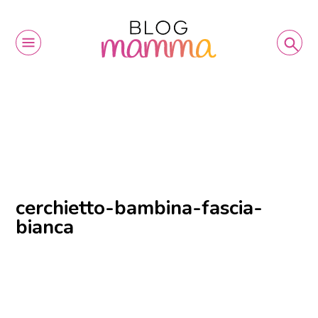
cerchietto-bambina-fascia-
bianca