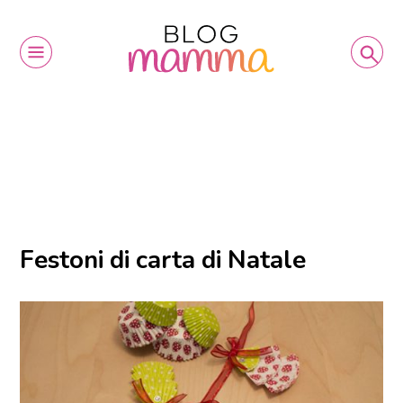
Festoni di carta di Natale