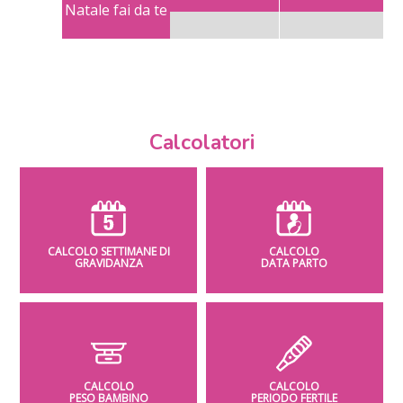
Natale fai da te
Calcolatori
CALCOLO SETTIMANE DI
CALCOLO
GRAVIDANZA
DATA PARTO
CALCOLO
CALCOLO
PESO BAMBINO
PERIODO FERTILE