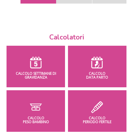
Calcolatori
CALCOLO SETTIMANE DI
CALCOLO
GRAVIDANZA
DATA PARTO
CALCOLO
CALCOLO
PESO BAMBINO
PERIODO FERTILE