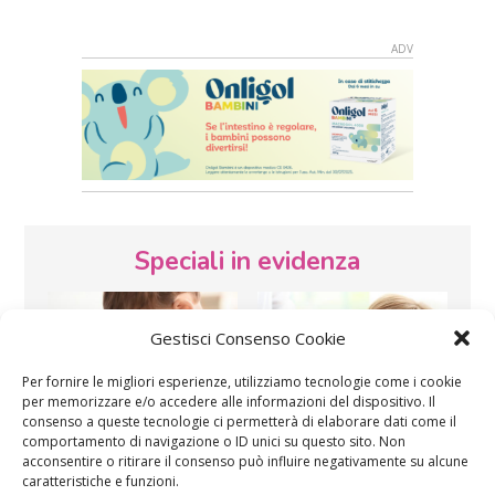
Speciali in evidenza
Gestisci Consenso Cookie
Per fornire le migliori esperienze, utilizziamo tecnologie come i cookie
per memorizzare e/o accedere alle informazioni del dispositivo. Il
consenso a queste tecnologie ci permetterà di elaborare dati come il
comportamento di navigazione o ID unici su questo sito. Non
Vaccini
SOS Pediatra
acconsentire o ritirare il consenso può influire negativamente su alcune
caratteristiche e funzioni.