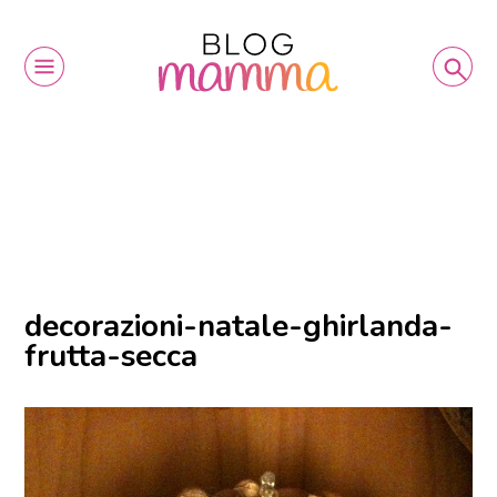
decorazioni-natale-ghirlanda-
frutta-secca