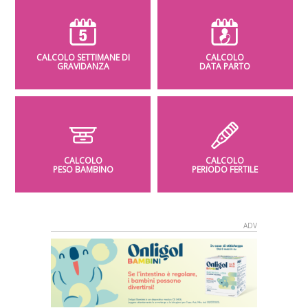
CALCOLO SETTIMANE DI
CALCOLO
GRAVIDANZA
DATA PARTO
CALCOLO
CALCOLO
PESO BAMBINO
PERIODO FERTILE