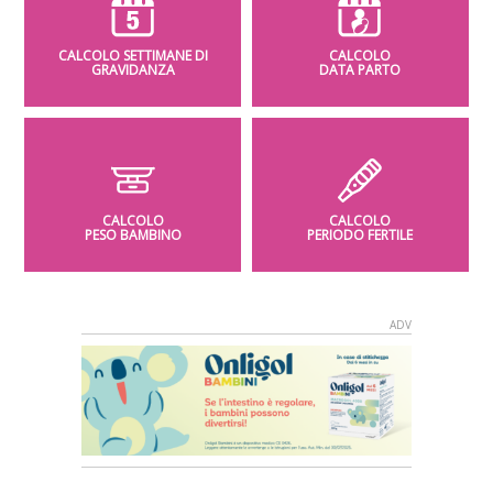
CALCOLO SETTIMANE DI
CALCOLO
GRAVIDANZA
DATA PARTO
CALCOLO
CALCOLO
PESO BAMBINO
PERIODO FERTILE