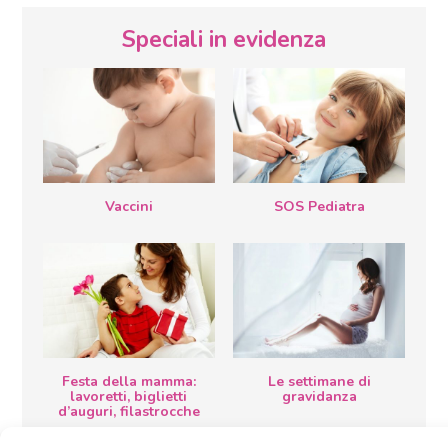
Speciali in evidenza
Vaccini
SOS Pediatra
Festa della mamma:
Le settimane di
lavoretti, biglietti
gravidanza
d’auguri, filastrocche