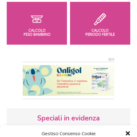
CALCOLO
CALCOLO
PESO BAMBINO
PERIODO FERTILE
Speciali in evidenza
Gestisci Consenso Cookie