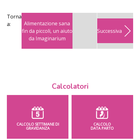
Torna
Alimentazione sana
a:
fin da piccoli, un aiuto
Successiva
da Imaginarium
Calcolatori
CALCOLO SETTIMANE DI
CALCOLO
GRAVIDANZA
DATA PARTO