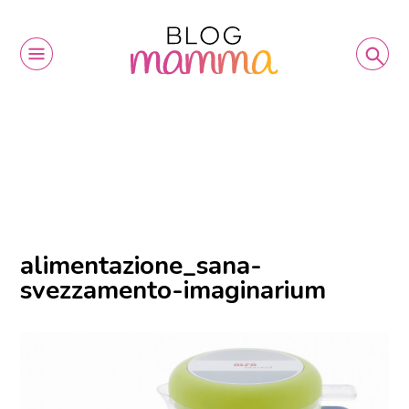
alimentazione_sana-
svezzamento-imaginarium