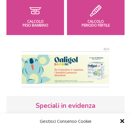
CALCOLO
CALCOLO
PESO BAMBINO
PERIODO FERTILE
Speciali in evidenza
Gestisci Consenso Cookie