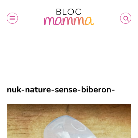
nuk-nature-sense-biberon-