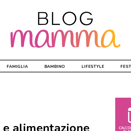
FAMIGLIA
BAMBINO
LIFESTYLE
FES
 e alimentazione
CALCO