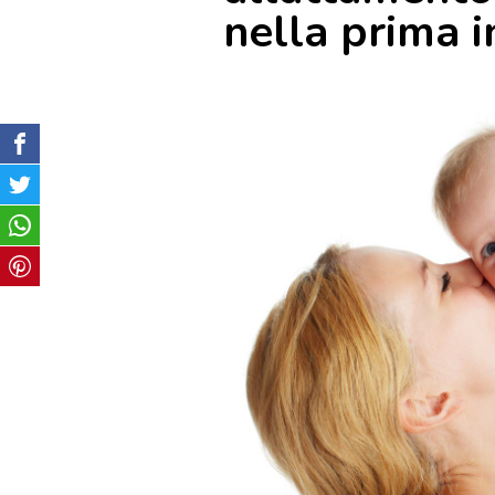
nella prima i