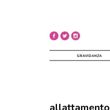
GRAVIDANZA
allattamento