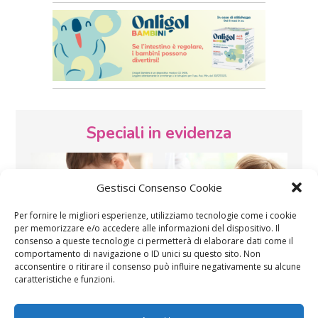
Speciali in evidenza
Gestisci Consenso Cookie
Per fornire le migliori esperienze, utilizziamo tecnologie come i cookie
per memorizzare e/o accedere alle informazioni del dispositivo. Il
consenso a queste tecnologie ci permetterà di elaborare dati come il
Vaccini
SOS Pediatra
comportamento di navigazione o ID unici su questo sito. Non
acconsentire o ritirare il consenso può influire negativamente su alcune
caratteristiche e funzioni.