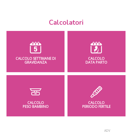
Calcolatori
CALCOLO SETTIMANE DI
CALCOLO
GRAVIDANZA
DATA PARTO
CALCOLO
CALCOLO
PESO BAMBINO
PERIODO FERTILE