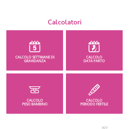
Calcolatori
CALCOLO SETTIMANE DI
CALCOLO
GRAVIDANZA
DATA PARTO
CALCOLO
CALCOLO
PESO BAMBINO
PERIODO FERTILE