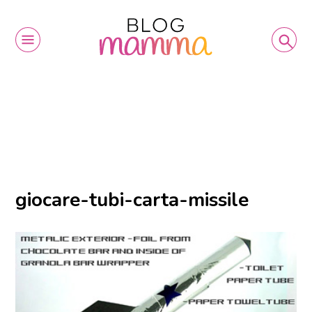
giocare-tubi-carta-missile