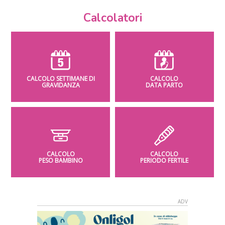
Calcolatori
CALCOLO SETTIMANE DI
CALCOLO
GRAVIDANZA
DATA PARTO
CALCOLO
CALCOLO
PESO BAMBINO
PERIODO FERTILE