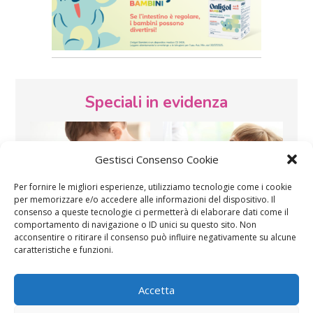
Speciali in evidenza
Gestisci Consenso Cookie
Per fornire le migliori esperienze, utilizziamo tecnologie come i cookie
per memorizzare e/o accedere alle informazioni del dispositivo. Il
consenso a queste tecnologie ci permetterà di elaborare dati come il
Vaccini
SOS Pediatra
comportamento di navigazione o ID unici su questo sito. Non
acconsentire o ritirare il consenso può influire negativamente su alcune
caratteristiche e funzioni.
Accetta