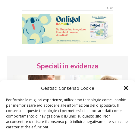
Speciali in evidenza
Gestisci Consenso Cookie
Per fornire le migliori esperienze, utilizziamo tecnologie come i cookie
per memorizzare e/o accedere alle informazioni del dispositivo. Il
consenso a queste tecnologie ci permetterà di elaborare dati come il
Vaccini
SOS Pediatra
comportamento di navigazione o ID unici su questo sito. Non
acconsentire o ritirare il consenso può influire negativamente su alcune
caratteristiche e funzioni.