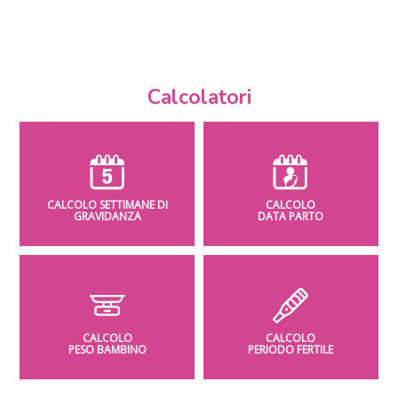
Calcolatori
CALCOLO SETTIMANE DI
CALCOLO
GRAVIDANZA
DATA PARTO
CALCOLO
CALCOLO
PESO BAMBINO
PERIODO FERTILE