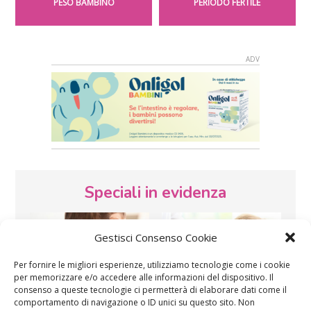
PESO BAMBINO
PERIODO FERTILE
Speciali in evidenza
Gestisci Consenso Cookie
Per fornire le migliori esperienze, utilizziamo tecnologie come i cookie
per memorizzare e/o accedere alle informazioni del dispositivo. Il
consenso a queste tecnologie ci permetterà di elaborare dati come il
comportamento di navigazione o ID unici su questo sito. Non
Vaccini
SOS Pediatra