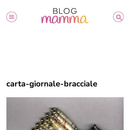
carta-giornale-bracciale