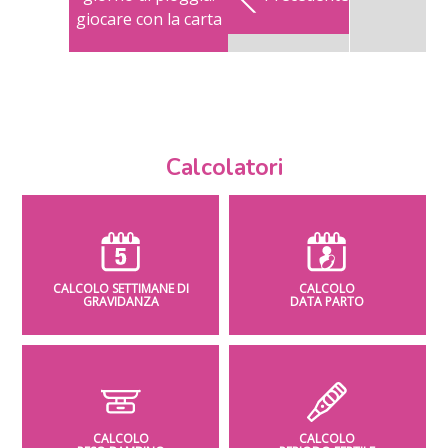
giocare con la carta
Calcolatori
CALCOLO SETTIMANE DI
CALCOLO
GRAVIDANZA
DATA PARTO
CALCOLO
CALCOLO