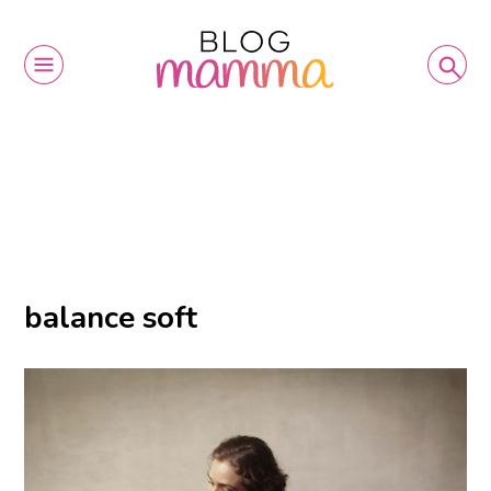
balance soft