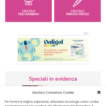
CALCOLO
CALCOLO
PESO BAMBINO
PERIODO FERTILE
Speciali in evidenza
Gestisci Consenso Cookie
Per fornire le migliori esperienze, utilizziamo tecnologie come i cookie
per memorizzare e/o accedere alle informazioni del dispositivo. Il