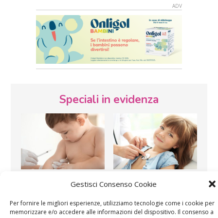
Speciali in evidenza
Vaccini
SOS Pediatra
Gestisci Consenso Cookie
Per fornire le migliori esperienze, utilizziamo tecnologie come i cookie per
memorizzare e/o accedere alle informazioni del dispositivo. Il consenso a