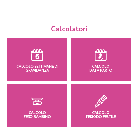
Calcolatori
CALCOLO SETTIMANE DI
CALCOLO
GRAVIDANZA
DATA PARTO
CALCOLO
CALCOLO
PESO BAMBINO
PERIODO FERTILE