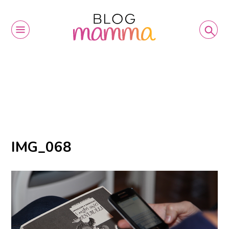
IMG_068