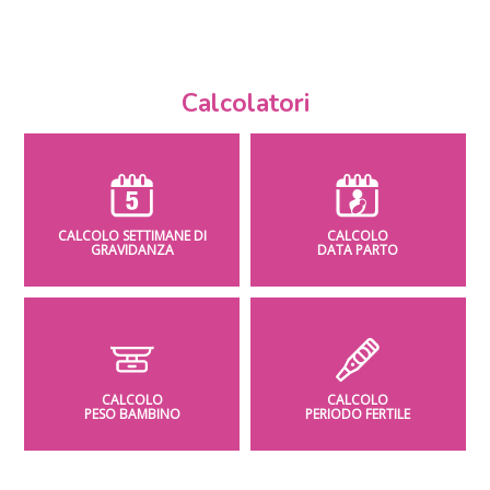
Calcolatori
CALCOLO SETTIMANE DI
CALCOLO
GRAVIDANZA
DATA PARTO
CALCOLO
CALCOLO
PESO BAMBINO
PERIODO FERTILE