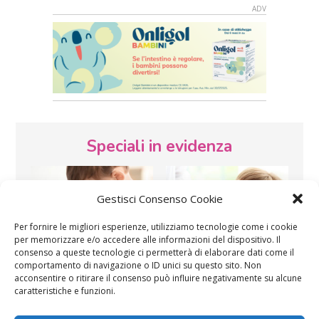
Speciali in evidenza
Gestisci Consenso Cookie
Per fornire le migliori esperienze, utilizziamo tecnologie come i cookie
per memorizzare e/o accedere alle informazioni del dispositivo. Il
consenso a queste tecnologie ci permetterà di elaborare dati come il
Vaccini
SOS Pediatra
comportamento di navigazione o ID unici su questo sito. Non
acconsentire o ritirare il consenso può influire negativamente su alcune
caratteristiche e funzioni.