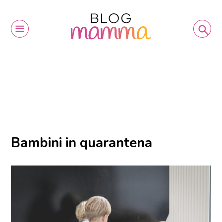
Bambini in quarantena