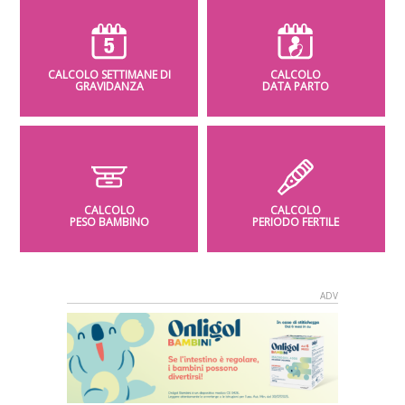
CALCOLO SETTIMANE DI
CALCOLO
GRAVIDANZA
DATA PARTO
CALCOLO
CALCOLO
PESO BAMBINO
PERIODO FERTILE