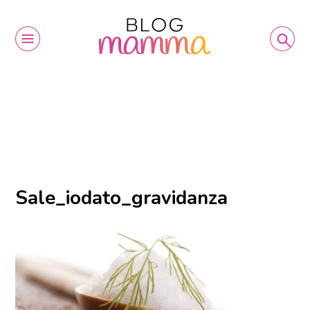
Sale_iodato_gravidanza