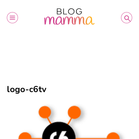
logo-c6tv