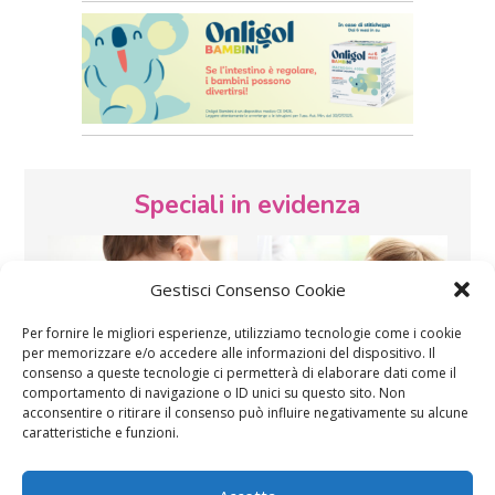
Speciali in evidenza
Gestisci Consenso Cookie
Per fornire le migliori esperienze, utilizziamo tecnologie come i cookie
per memorizzare e/o accedere alle informazioni del dispositivo. Il
consenso a queste tecnologie ci permetterà di elaborare dati come il
Vaccini
SOS Pediatra
comportamento di navigazione o ID unici su questo sito. Non
acconsentire o ritirare il consenso può influire negativamente su alcune
caratteristiche e funzioni.