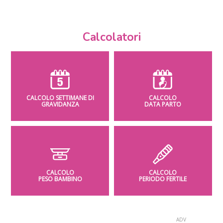
Calcolatori
CALCOLO SETTIMANE DI
CALCOLO
GRAVIDANZA
DATA PARTO
CALCOLO
CALCOLO
PESO BAMBINO
PERIODO FERTILE