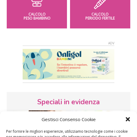
CALCOLO
CALCOLO
PESO BAMBINO
PERIODO FERTILE
Speciali in evidenza
Gestisci Consenso Cookie
Per fornire le migliori esperienze, utilizziamo tecnologie come i cookie
per memorizzare e/o accedere alle informazioni del dispositivo. Il