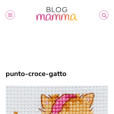
punto-croce-gatto