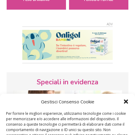
Speciali in evidenza
Gestisci Consenso Cookie
Per fornire le migliori esperienze, utilizziamo tecnologie come i cookie
per memorizzare e/o accedere alle informazioni del dispositivo. Il
consenso a queste tecnologie ci permetterà di elaborare dati come il
comportamento di navigazione o ID unici su questo sito. Non
Vaccini
SOS Pediatra