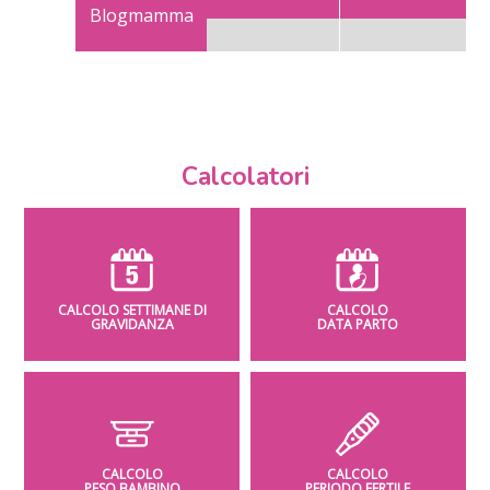
Blogmamma
Calcolatori
CALCOLO SETTIMANE DI
CALCOLO
GRAVIDANZA
DATA PARTO
CALCOLO
CALCOLO
PESO BAMBINO
PERIODO FERTILE