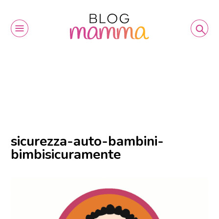
sicurezza-auto-bambini-
bimbisicuramente