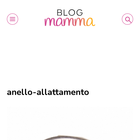
anello-allattamento