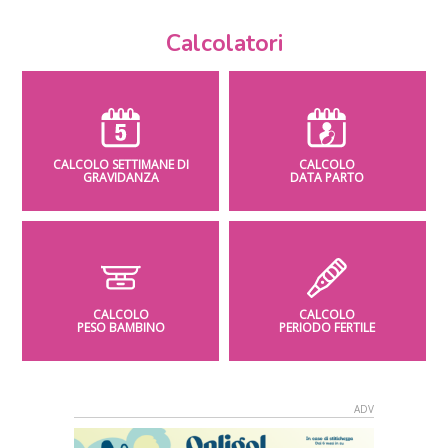
Calcolatori
CALCOLO SETTIMANE DI
CALCOLO
GRAVIDANZA
DATA PARTO
CALCOLO
CALCOLO
PESO BAMBINO
PERIODO FERTILE