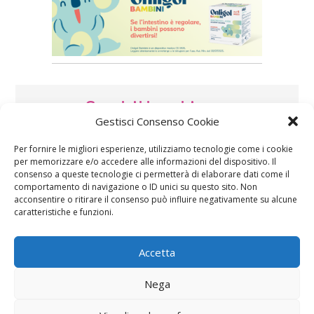
Speciali in evidenza
Gestisci Consenso Cookie
Per fornire le migliori esperienze, utilizziamo tecnologie come i cookie
per memorizzare e/o accedere alle informazioni del dispositivo. Il
consenso a queste tecnologie ci permetterà di elaborare dati come il
comportamento di navigazione o ID unici su questo sito. Non
acconsentire o ritirare il consenso può influire negativamente su alcune
caratteristiche e funzioni.
Vaccini
SOS Pediatra
Accetta
Nega