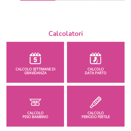
Calcolatori
CALCOLO SETTIMANE DI
CALCOLO
GRAVIDANZA
DATA PARTO
CALCOLO
CALCOLO
PESO BAMBINO
PERIODO FERTILE