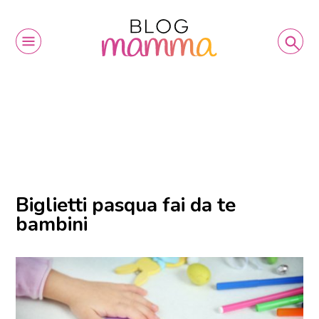
Biglietti pasqua fai da te
bambini