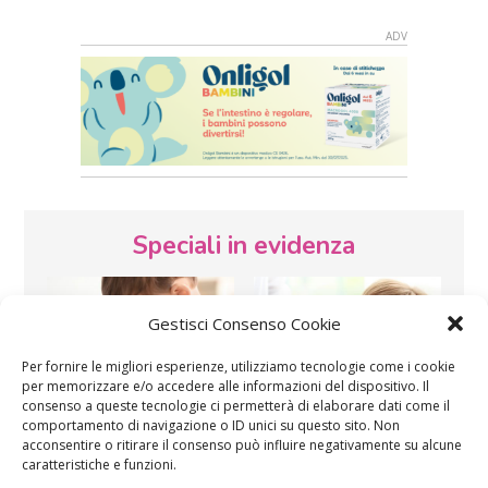
Speciali in evidenza
Gestisci Consenso Cookie
Per fornire le migliori esperienze, utilizziamo tecnologie come i cookie
per memorizzare e/o accedere alle informazioni del dispositivo. Il
consenso a queste tecnologie ci permetterà di elaborare dati come il
comportamento di navigazione o ID unici su questo sito. Non
Vaccini
SOS Pediatra
acconsentire o ritirare il consenso può influire negativamente su alcune
caratteristiche e funzioni.