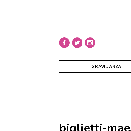
GRAVIDANZA
biglietti-mae