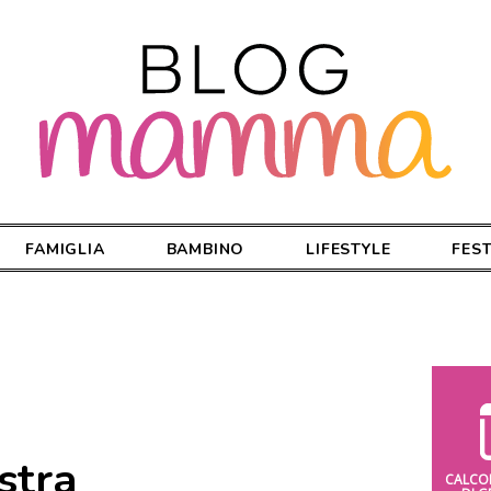
FAMIGLIA
BAMBINO
LIFESTYLE
FES
stra
CALCO