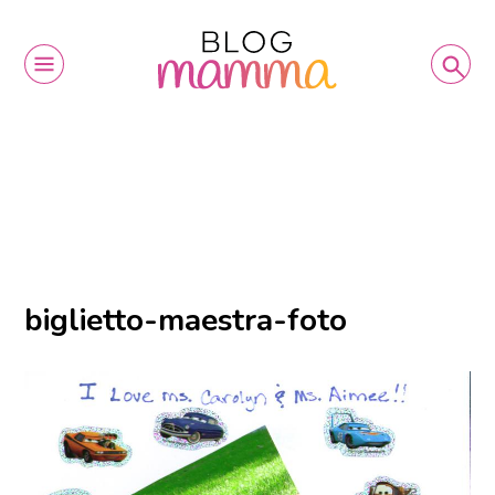
biglietto-maestra-foto