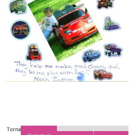
Torna