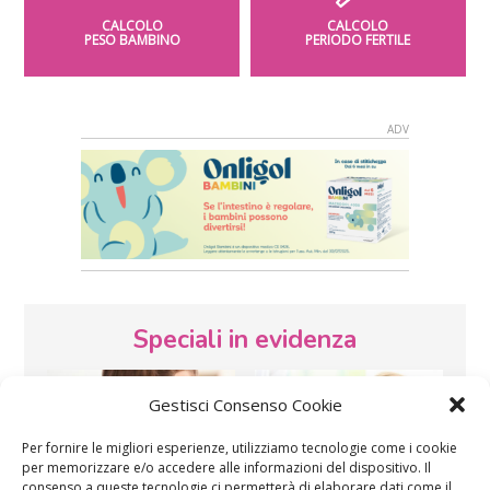
CALCOLO
CALCOLO
PESO BAMBINO
PERIODO FERTILE
Speciali in evidenza
Gestisci Consenso Cookie
Per fornire le migliori esperienze, utilizziamo tecnologie come i cookie
per memorizzare e/o accedere alle informazioni del dispositivo. Il
consenso a queste tecnologie ci permetterà di elaborare dati come il