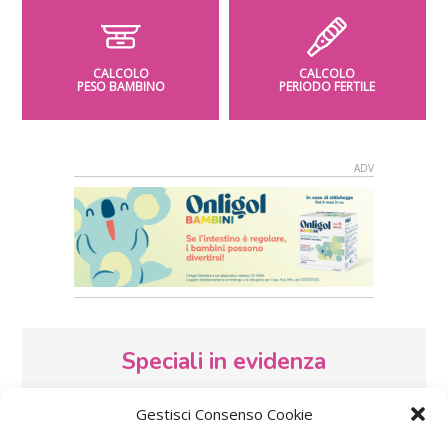
CALCOLO
CALCOLO
PESO BAMBINO
PERIODO FERTILE
Speciali in evidenza
Gestisci Consenso Cookie