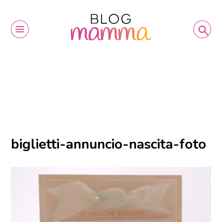
biglietti-annuncio-nascita-foto