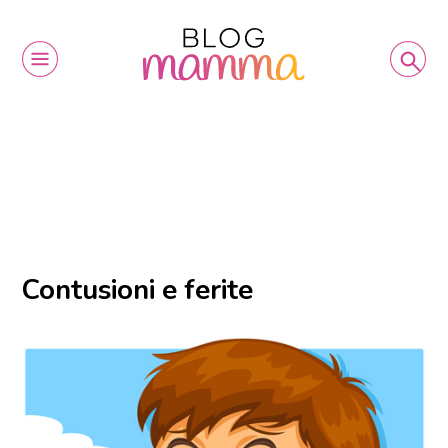
Contusioni e ferite