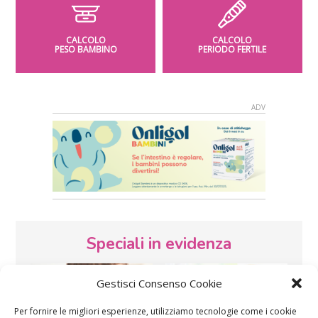
CALCOLO
CALCOLO
PESO BAMBINO
PERIODO FERTILE
Speciali in evidenza
Gestisci Consenso Cookie
Per fornire le migliori esperienze, utilizziamo tecnologie come i cookie