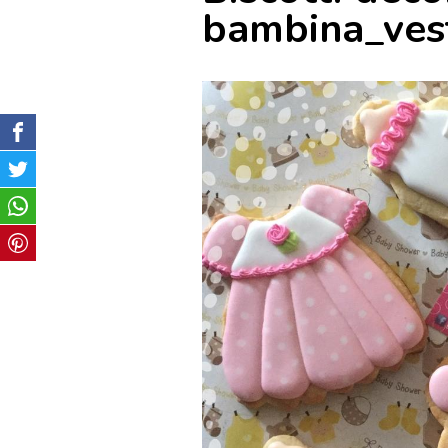
bambina_vest