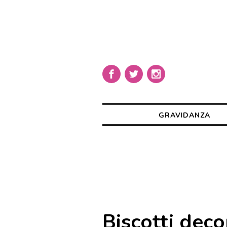
GRAVIDANZA
Biscotti deco