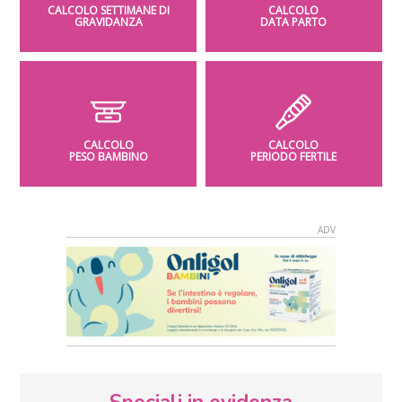
CALCOLO SETTIMANE DI
CALCOLO
GRAVIDANZA
DATA PARTO
CALCOLO
CALCOLO
PESO BAMBINO
PERIODO FERTILE