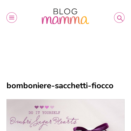
bomboniere-sacchetti-fiocco