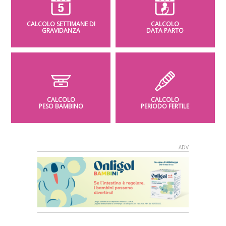
CALCOLO SETTIMANE DI
CALCOLO
GRAVIDANZA
DATA PARTO
CALCOLO
CALCOLO
PESO BAMBINO
PERIODO FERTILE