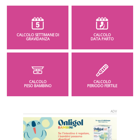
CALCOLO SETTIMANE DI
CALCOLO
GRAVIDANZA
DATA PARTO
CALCOLO
CALCOLO
PESO BAMBINO
PERIODO FERTILE