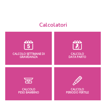
Calcolatori
CALCOLO SETTIMANE DI
CALCOLO
GRAVIDANZA
DATA PARTO
CALCOLO
CALCOLO
PESO BAMBINO
PERIODO FERTILE