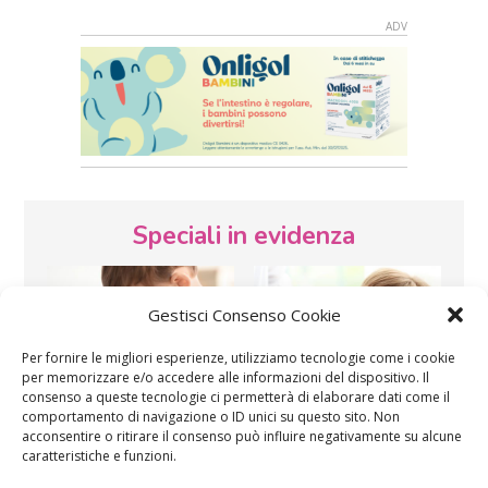
Speciali in evidenza
Gestisci Consenso Cookie
Per fornire le migliori esperienze, utilizziamo tecnologie come i cookie
per memorizzare e/o accedere alle informazioni del dispositivo. Il
consenso a queste tecnologie ci permetterà di elaborare dati come il
Vaccini
SOS Pediatra
comportamento di navigazione o ID unici su questo sito. Non
acconsentire o ritirare il consenso può influire negativamente su alcune
caratteristiche e funzioni.