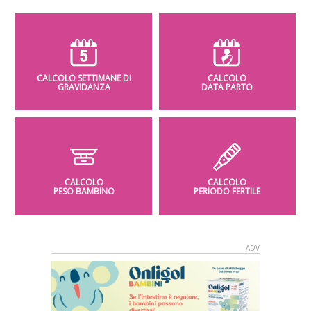
CALCOLO SETTIMANE DI
CALCOLO
GRAVIDANZA
DATA PARTO
CALCOLO
CALCOLO
PESO BAMBINO
PERIODO FERTILE