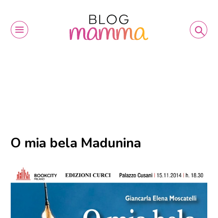
O mia bela Madunina