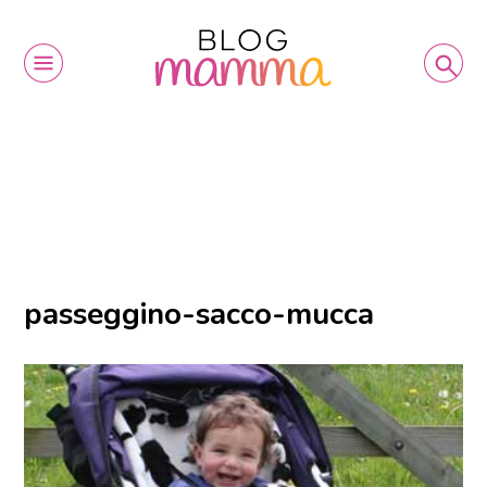
passeggino-sacco-mucca