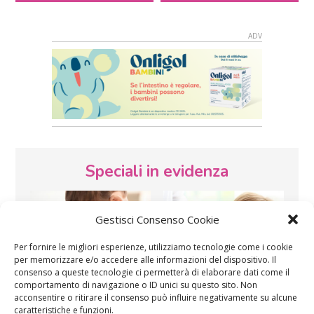
Speciali in evidenza
Gestisci Consenso Cookie
Per fornire le migliori esperienze, utilizziamo tecnologie come i cookie
per memorizzare e/o accedere alle informazioni del dispositivo. Il
consenso a queste tecnologie ci permetterà di elaborare dati come il
comportamento di navigazione o ID unici su questo sito. Non
Vaccini
SOS Pediatra
acconsentire o ritirare il consenso può influire negativamente su alcune
caratteristiche e funzioni.