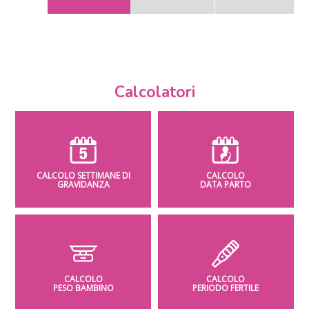
Calcolatori
CALCOLO SETTIMANE DI
CALCOLO
GRAVIDANZA
DATA PARTO
CALCOLO
CALCOLO
PESO BAMBINO
PERIODO FERTILE