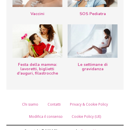
Vaccini
SOS Pediatra
Festa della mamma:
Le settimane di
lavoretti, biglietti
gravidanza
d’auguri, filastrocche
Chi siamo
Contatti
Privacy & Cookie Policy
Modifica il consenso
Cookie Policy (UE)