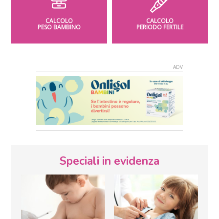
CALCOLO
CALCOLO
PESO BAMBINO
PERIODO FERTILE
Speciali in evidenza