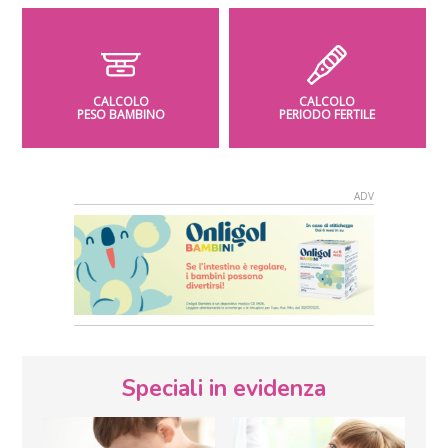
CALCOLO
CALCOLO
PESO BAMBINO
PERIODO FERTILE
Speciali in evidenza