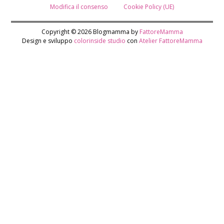
Modifica il consenso
Cookie Policy (UE)
Copyright © 2026 Blogmamma by
FattoreMamma
Design e sviluppo
colorinside studio
con
Atelier FattoreMamma