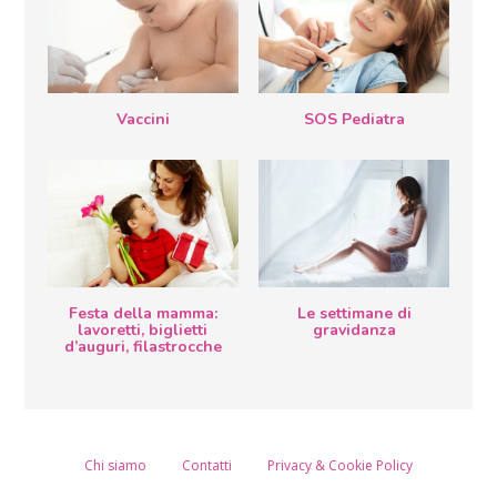
Vaccini
SOS Pediatra
Festa della mamma:
Le settimane di
lavoretti, biglietti
gravidanza
d’auguri, filastrocche
Chi siamo
Contatti
Privacy & Cookie Policy