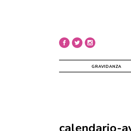
GRAVIDANZA
calendario-a