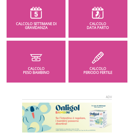
CALCOLO SETTIMANE DI
CALCOLO
GRAVIDANZA
DATA PARTO
CALCOLO
CALCOLO
PESO BAMBINO
PERIODO FERTILE