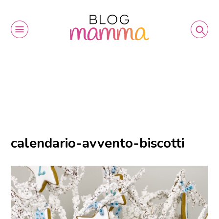
calendario-avvento-biscotti