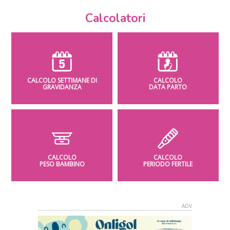
Calcolatori
CALCOLO SETTIMANE DI
CALCOLO
GRAVIDANZA
DATA PARTO
CALCOLO
CALCOLO
PESO BAMBINO
PERIODO FERTILE