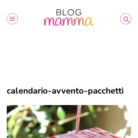
calendario-avvento-pacchetti