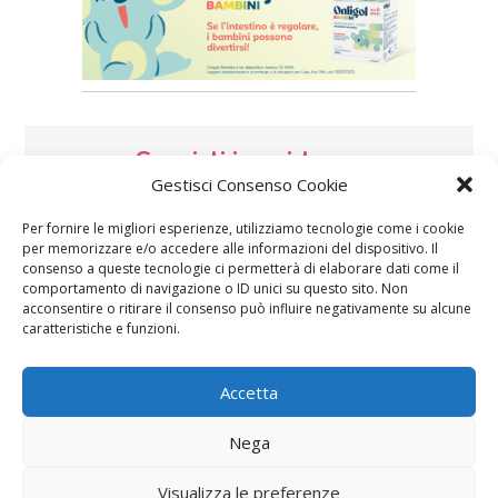
Speciali in evidenza
Gestisci Consenso Cookie
Per fornire le migliori esperienze, utilizziamo tecnologie come i cookie
per memorizzare e/o accedere alle informazioni del dispositivo. Il
consenso a queste tecnologie ci permetterà di elaborare dati come il
comportamento di navigazione o ID unici su questo sito. Non
acconsentire o ritirare il consenso può influire negativamente su alcune
caratteristiche e funzioni.
Vaccini
SOS Pediatra
Accetta
Nega
Visualizza le preferenze