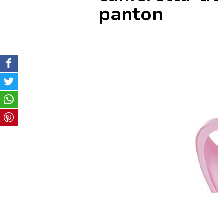
panton