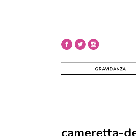
GRAVIDANZA
cameretta-de