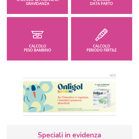
GRAVIDANZA
DATA PARTO
CALCOLO
CALCOLO
PESO BAMBINO
PERIODO FERTILE
Speciali in evidenza