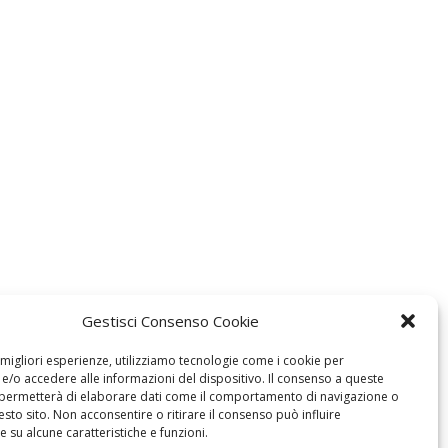
Gestisci Consenso Cookie
e migliori esperienze, utilizziamo tecnologie come i cookie per
/o accedere alle informazioni del dispositivo. Il consenso a queste
 permetterà di elaborare dati come il comportamento di navigazione o
esto sito. Non acconsentire o ritirare il consenso può influire
 su alcune caratteristiche e funzioni.