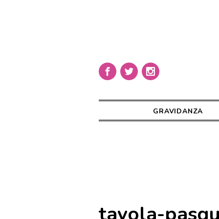
GRAVIDANZA
tavola-pasqu