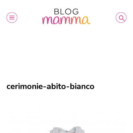
cerimonie-abito-bianco