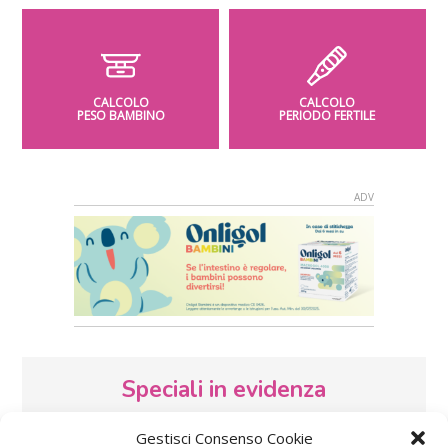
CALCOLO
CALCOLO
PESO BAMBINO
PERIODO FERTILE
Speciali in evidenza
Gestisci Consenso Cookie